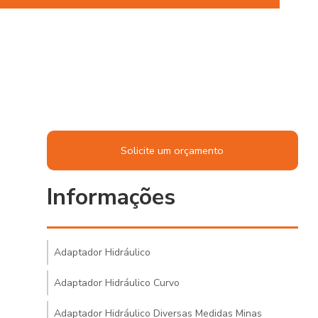
Solicite um orçamento
Informações
Adaptador Hidráulico
Adaptador Hidráulico Curvo
Adaptador Hidráulico Diversas Medidas Minas