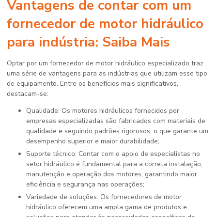
Vantagens de contar com um
fornecedor de motor hidráulico
para indústria
: Saiba Mais
Optar por um fornecedor de motor hidráulico especializado traz
uma série de vantagens para as indústrias que utilizam esse tipo
de equipamento. Entre os benefícios mais significativos,
destacam-se:
Qualidade: Os motores hidráulicos fornecidos por
empresas especializadas são fabricados com materiais de
qualidade e seguindo padrões rigorosos, o que garante um
desempenho superior e maior durabilidade;
Suporte técnico: Contar com o apoio de especialistas no
setor hidráulico é fundamental para a correta instalação,
manutenção e operação dos motores, garantindo maior
eficiência e segurança nas operações;
Variedade de soluções: Os fornecedores de motor
hidráulico oferecem uma ampla gama de produtos e