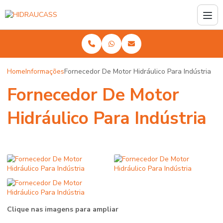
Home
Informações
Fornecedor De Motor Hidráulico Para Indústria
Fornecedor De Motor
Hidráulico Para Indústria
Clique nas imagens para ampliar