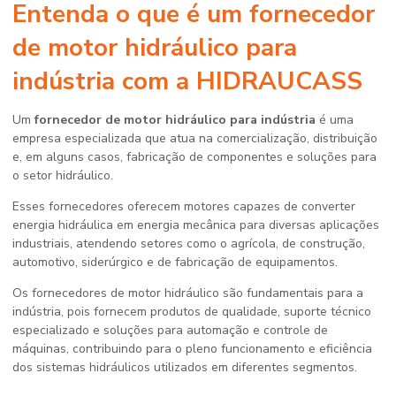
Entenda o que é um
fornecedor
de motor hidráulico para
indústria
com a HIDRAUCASS
Um
fornecedor de motor hidráulico para indústria
é uma
empresa especializada que atua na comercialização, distribuição
e, em alguns casos, fabricação de componentes e soluções para
o setor hidráulico.
Esses fornecedores oferecem motores capazes de converter
energia hidráulica em energia mecânica para diversas aplicações
industriais, atendendo setores como o agrícola, de construção,
automotivo, siderúrgico e de fabricação de equipamentos.
Os fornecedores de motor hidráulico são fundamentais para a
indústria, pois fornecem produtos de qualidade, suporte técnico
especializado e soluções para automação e controle de
máquinas, contribuindo para o pleno funcionamento e eficiência
dos sistemas hidráulicos utilizados em diferentes segmentos.