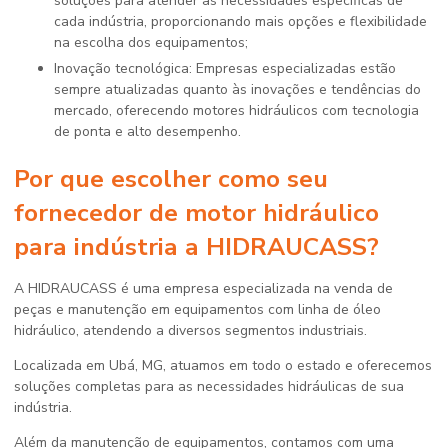
soluções para atender às necessidades específicas de
cada indústria, proporcionando mais opções e flexibilidade
na escolha dos equipamentos;
Inovação tecnológica: Empresas especializadas estão
sempre atualizadas quanto às inovações e tendências do
mercado, oferecendo motores hidráulicos com tecnologia
de ponta e alto desempenho.
Por que escolher como seu
fornecedor de motor hidráulico
para indústria
a HIDRAUCASS?
A HIDRAUCASS é uma empresa especializada na venda de
peças e manutenção em equipamentos com linha de óleo
hidráulico, atendendo a diversos segmentos industriais.
Localizada em Ubá, MG, atuamos em todo o estado e oferecemos
soluções completas para as necessidades hidráulicas de sua
indústria.
Além da manutenção de equipamentos, contamos com uma