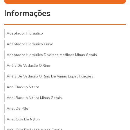
Informações
Adaptador Hidráulico
Adaptador Hidráulico Curvo
Adaptador Hidráulico Diversas Medidas Minas Gerais
Anéis De Vedação O Ring
Anéis De Vedação O Ring De Várias Especificações
Anel Backup Nitrica
Anel Backup Nitrica Minas Gerais
Anel De Ptfe
Anel Guia De Nylon
Anel Guia De Nylon Minas Gerais