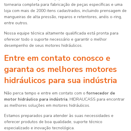
tornearia completa para fabricação de peças específicas e uma
loja com mais de 2000 itens cadastrados, incluindo prensagem de
mangueiras de alta pressão, reparos e retentores, anéis o-ring,
entre outros.
Nossa equipe técnica altamente qualificada está pronta para
oferecer todo o suporte necessário e garantir o melhor
desempenho de seus motores hidráulicos.
Entre em contato conosco e
garanta os melhores motores
hidráulicos para sua indústria
Não perca tempo e entre em contato com o
fornecedor de
motor hidráulico para indústria
, HIDRAUCASS para encontrar
as melhores soluções em motores hidráulicos.
Estamos preparados para atender às suas necessidades e
oferecer produtos de boa qualidade, suporte técnico
especializado e inovação tecnológica.