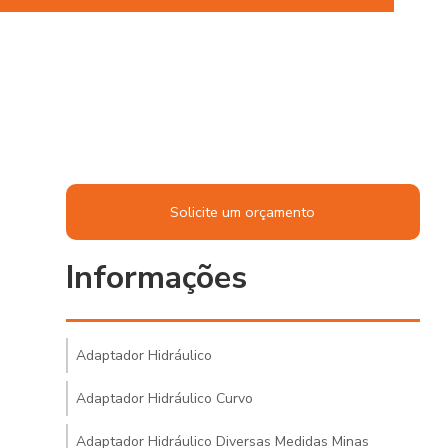
Solicite um orçamento
Informações
Adaptador Hidráulico
Adaptador Hidráulico Curvo
Adaptador Hidráulico Diversas Medidas Minas