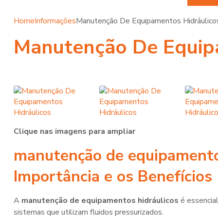
Home
Informações
Manutenção De Equipamentos Hidráulico
Manutenção De Equipa
Clique nas imagens para ampliar
manutenção de equipamento
Importância e os Benefícios
A
manutenção de equipamentos hidráulicos
é essencial
sistemas que utilizam fluidos pressurizados.