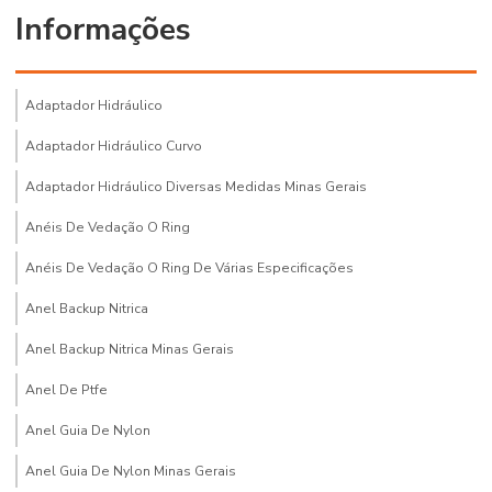
Informações
Adaptador Hidráulico
Adaptador Hidráulico Curvo
Adaptador Hidráulico Diversas Medidas Minas Gerais
Anéis De Vedação O Ring
Anéis De Vedação O Ring De Várias Especificações
Anel Backup Nitrica
Anel Backup Nitrica Minas Gerais
Anel De Ptfe
Anel Guia De Nylon
Anel Guia De Nylon Minas Gerais