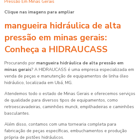
Clique nas imagens para ampliar
mangueira hidráulica de alta
pressão em minas gerais
:
Conheça a HIDRAUCASS
Procurando por
mangueira hidráulica de alta pressão em
minas gerais
? A HIDRAUCASS é uma empresa especializada em
venda de peças e manutenção de equipamentos de linha óleo
hidráulico, localizada em Ubá, MG.
Atendemos todo o estado de Minas Gerais e oferecemos serviços
de qualidade para diversos tipos de equipamentos, como
retroescavadeiras, caminhões munck, empilhadeiras e caminhões
basculantes.
Além disso, contamos com uma tornearia completa para
fabricação de peças específicas, embuchamentos e produção
própria de pistões hidráulicos.