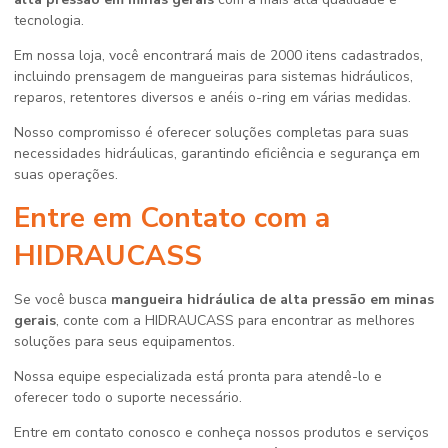
tecnologia.
Em nossa loja, você encontrará mais de 2000 itens cadastrados,
incluindo prensagem de mangueiras para sistemas hidráulicos,
reparos, retentores diversos e anéis o-ring em várias medidas.
Nosso compromisso é oferecer soluções completas para suas
necessidades hidráulicas, garantindo eficiência e segurança em
suas operações.
Entre em Contato com a
HIDRAUCASS
Se você busca
mangueira hidráulica de alta pressão em minas
gerais
, conte com a HIDRAUCASS para encontrar as melhores
soluções para seus equipamentos.
Nossa equipe especializada está pronta para atendê-lo e
oferecer todo o suporte necessário.
Entre em contato conosco e conheça nossos produtos e serviços