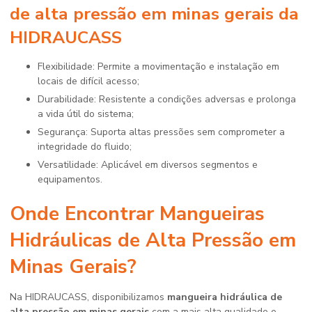
de alta pressão em minas gerais
da
HIDRAUCASS
Flexibilidade: Permite a movimentação e instalação em
locais de difícil acesso;
Durabilidade: Resistente a condições adversas e prolonga
a vida útil do sistema;
Segurança: Suporta altas pressões sem comprometer a
integridade do fluido;
Versatilidade: Aplicável em diversos segmentos e
equipamentos.
Onde Encontrar Mangueiras
Hidráulicas de Alta Pressão em
Minas Gerais?
Na HIDRAUCASS, disponibilizamos
mangueira hidráulica de
alta pressão em minas gerais
com a mais alta qualidade e