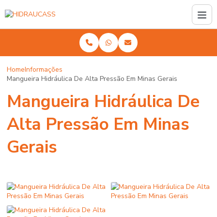
Home
Informações
Mangueira Hidráulica De Alta Pressão Em Minas Gerais
Mangueira Hidráulica De
Alta Pressão Em Minas
Gerais