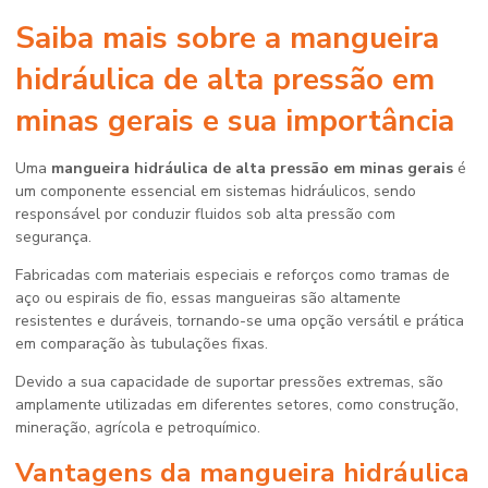
Saiba mais sobre a
mangueira
hidráulica de alta pressão em
minas gerais
e sua importância
Uma
mangueira hidráulica de alta pressão em minas gerais
é
um componente essencial em sistemas hidráulicos, sendo
responsável por conduzir fluidos sob alta pressão com
segurança.
Fabricadas com materiais especiais e reforços como tramas de
aço ou espirais de fio, essas mangueiras são altamente
resistentes e duráveis, tornando-se uma opção versátil e prática
em comparação às tubulações fixas.
Devido a sua capacidade de suportar pressões extremas, são
amplamente utilizadas em diferentes setores, como construção,
mineração, agrícola e petroquímico.
Vantagens da
mangueira hidráulica