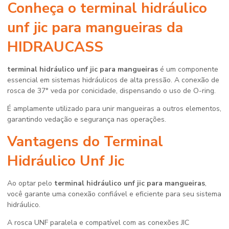
Conheça o
terminal hidráulico
unf jic para mangueiras
da
HIDRAUCASS
terminal hidráulico unf jic para mangueiras
é um componente
essencial em sistemas hidráulicos de alta pressão. A conexão de
rosca de 37° veda por conicidade, dispensando o uso de O-ring.
É amplamente utilizado para unir mangueiras a outros elementos,
garantindo vedação e segurança nas operações.
Vantagens do Terminal
Hidráulico Unf Jic
Ao optar pelo
terminal hidráulico unf jic para mangueiras
,
você garante uma conexão confiável e eficiente para seu sistema
hidráulico.
A rosca UNF paralela e compatível com as conexões JIC