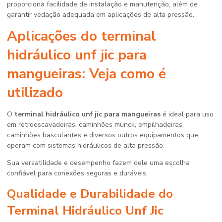
proporciona facilidade de instalação e manutenção, além de
garantir vedação adequada em aplicações de alta pressão.
Aplicações do
terminal
hidráulico unf jic para
mangueiras
: Veja como é
utilizado
O
terminal hidráulico unf jic para mangueiras
é ideal para uso
em retroescavadeiras, caminhões munck, empilhadeiras,
caminhões basculantes e diversos outros equipamentos que
operam com sistemas hidráulicos de alta pressão.
Sua versatilidade e desempenho fazem dele uma escolha
confiável para conexões seguras e duráveis.
Qualidade e Durabilidade do
Terminal Hidráulico Unf Jic