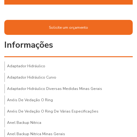
Solicite um orçamento
Informações
Adaptador Hidráulico
Adaptador Hidráulico Curvo
Adaptador Hidráulico Diversas Medidas Minas Gerais
Anéis De Vedação O Ring
Anéis De Vedação O Ring De Várias Especificações
Anel Backup Nitrica
Anel Backup Nitrica Minas Gerais