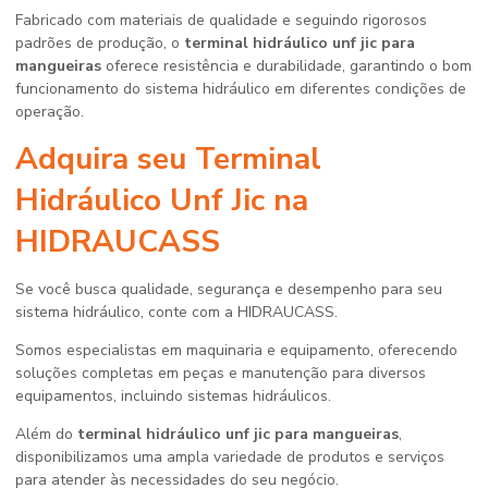
Fabricado com materiais de qualidade e seguindo rigorosos
padrões de produção, o
terminal hidráulico unf jic para
mangueiras
oferece resistência e durabilidade, garantindo o bom
funcionamento do sistema hidráulico em diferentes condições de
operação.
Adquira seu Terminal
Hidráulico Unf Jic na
HIDRAUCASS
Se você busca qualidade, segurança e desempenho para seu
sistema hidráulico, conte com a HIDRAUCASS.
Somos especialistas em maquinaria e equipamento, oferecendo
soluções completas em peças e manutenção para diversos
equipamentos, incluindo sistemas hidráulicos.
Além do
terminal hidráulico unf jic para mangueiras
,
disponibilizamos uma ampla variedade de produtos e serviços
para atender às necessidades do seu negócio.