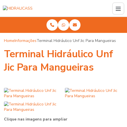
Home
Informações
Terminal Hidráulico Unf Jic Para Mangueiras
Terminal Hidráulico Unf
Jic Para Mangueiras
Clique nas imagens para ampliar