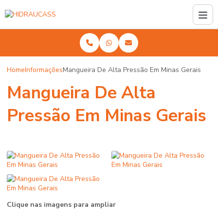
Home
Informações
Mangueira De Alta Pressão Em Minas Gerais
Mangueira De Alta
Pressão Em Minas Gerais
Clique nas imagens para ampliar