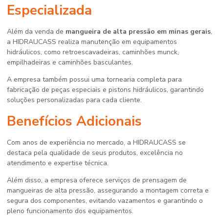
Especializada
Além da venda de
mangueira de alta pressão em minas gerais
,
a HIDRAUCASS realiza manutenção em equipamentos
hidráulicos, como retroescavadeiras, caminhões munck,
empilhadeiras e caminhões basculantes.
A empresa também possui uma tornearia completa para
fabricação de peças especiais e pistons hidráulicos, garantindo
soluções personalizadas para cada cliente.
Benefícios Adicionais
Com anos de experiência no mercado, a HIDRAUCASS se
destaca pela qualidade de seus produtos, excelência no
atendimento e expertise técnica.
Além disso, a empresa oferece serviços de prensagem de
mangueiras de alta pressão, assegurando a montagem correta e
segura dos componentes, evitando vazamentos e garantindo o
pleno funcionamento dos equipamentos.