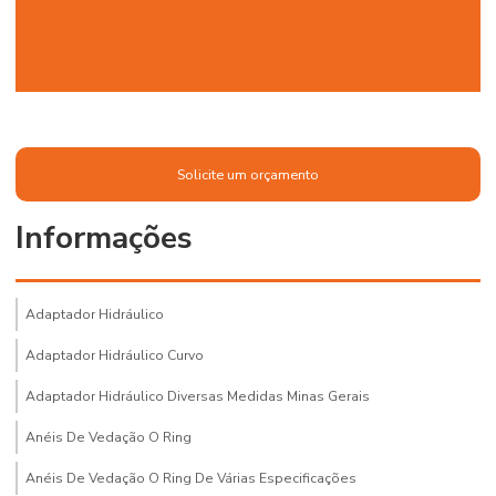
Solicite um orçamento
Informações
Adaptador Hidráulico
Adaptador Hidráulico Curvo
Adaptador Hidráulico Diversas Medidas Minas Gerais
Anéis De Vedação O Ring
Anéis De Vedação O Ring De Várias Especificações