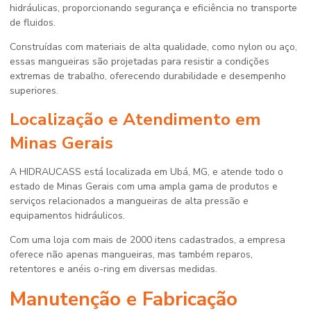
hidráulicas, proporcionando segurança e eficiência no transporte
de fluidos.
Construídas com materiais de alta qualidade, como nylon ou aço,
essas mangueiras são projetadas para resistir a condições
extremas de trabalho, oferecendo durabilidade e desempenho
superiores.
Localização e Atendimento em
Minas Gerais
A HIDRAUCASS está localizada em Ubá, MG, e atende todo o
estado de Minas Gerais com uma ampla gama de produtos e
serviços relacionados a mangueiras de alta pressão e
equipamentos hidráulicos.
Com uma loja com mais de 2000 itens cadastrados, a empresa
oferece não apenas mangueiras, mas também reparos,
retentores e anéis o-ring em diversas medidas.
Manutenção e Fabricação