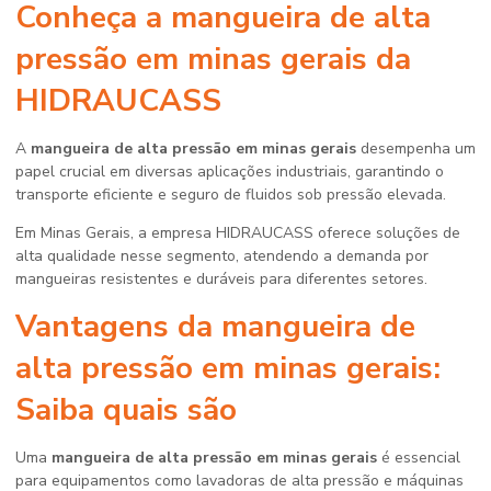
Conheça a
mangueira de alta
pressão em minas gerais
da
HIDRAUCASS
A
mangueira de alta pressão em minas gerais
desempenha um
papel crucial em diversas aplicações industriais, garantindo o
transporte eficiente e seguro de fluidos sob pressão elevada.
Em Minas Gerais, a empresa HIDRAUCASS oferece soluções de
alta qualidade nesse segmento, atendendo a demanda por
mangueiras resistentes e duráveis para diferentes setores.
Vantagens da
mangueira de
alta pressão em minas gerais
:
Saiba quais são
Uma
mangueira de alta pressão em minas gerais
é essencial
para equipamentos como lavadoras de alta pressão e máquinas