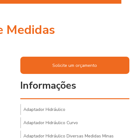
e Medidas
Solicite um orçamento
Informações
Adaptador Hidráulico
Adaptador Hidráulico Curvo
Adaptador Hidráulico Diversas Medidas Minas