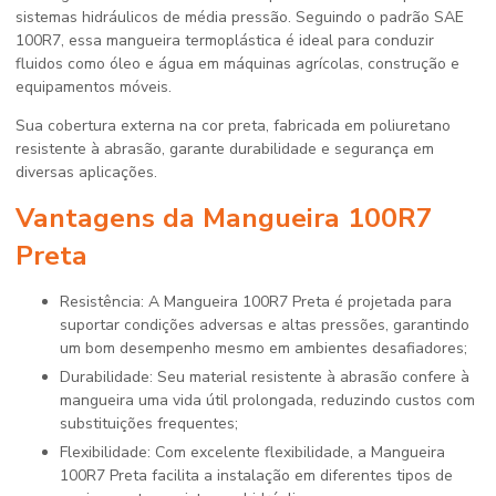
sistemas hidráulicos de média pressão. Seguindo o padrão SAE
100R7, essa mangueira termoplástica é ideal para conduzir
fluidos como óleo e água em máquinas agrícolas, construção e
equipamentos móveis.
Sua cobertura externa na cor preta, fabricada em poliuretano
resistente à abrasão, garante durabilidade e segurança em
diversas aplicações.
Vantagens da Mangueira 100R7
Preta
Resistência: A Mangueira 100R7 Preta é projetada para
suportar condições adversas e altas pressões, garantindo
um bom desempenho mesmo em ambientes desafiadores;
Durabilidade: Seu material resistente à abrasão confere à
mangueira uma vida útil prolongada, reduzindo custos com
substituições frequentes;
Flexibilidade: Com excelente flexibilidade, a Mangueira
100R7 Preta facilita a instalação em diferentes tipos de