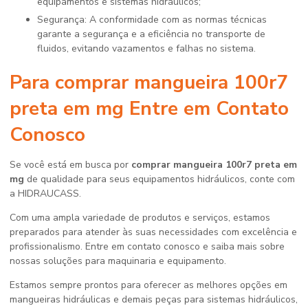
equipamentos e sistemas hidráulicos;
Segurança: A conformidade com as normas técnicas
garante a segurança e a eficiência no transporte de
fluidos, evitando vazamentos e falhas no sistema.
Para
comprar mangueira 100r7
preta em mg
Entre em Contato
Conosco
Se você está em busca por
comprar mangueira 100r7 preta em
mg
de qualidade para seus equipamentos hidráulicos, conte com
a HIDRAUCASS.
Com uma ampla variedade de produtos e serviços, estamos
preparados para atender às suas necessidades com excelência e
profissionalismo. Entre em contato conosco e saiba mais sobre
nossas soluções para maquinaria e equipamento.
Estamos sempre prontos para oferecer as melhores opções em
mangueiras hidráulicas e demais peças para sistemas hidráulicos,