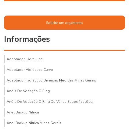
Solicite um orçamento
Informações
Adaptador Hidráulico
Adaptador Hidráulico Curvo
Adaptador Hidráulico Diversas Medidas Minas Gerais
Anéis De Vedação O Ring
Anéis De Vedação O Ring De Várias Especificações
Anel Backup Nitrica
Anel Backup Nitrica Minas Gerais