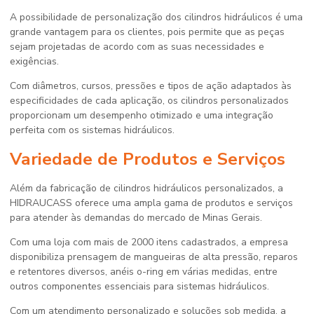
A possibilidade de personalização dos cilindros hidráulicos é uma
grande vantagem para os clientes, pois permite que as peças
sejam projetadas de acordo com as suas necessidades e
exigências.
Com diâmetros, cursos, pressões e tipos de ação adaptados às
especificidades de cada aplicação, os cilindros personalizados
proporcionam um desempenho otimizado e uma integração
perfeita com os sistemas hidráulicos.
Variedade de Produtos e Serviços
Além da fabricação de cilindros hidráulicos personalizados, a
HIDRAUCASS oferece uma ampla gama de produtos e serviços
para atender às demandas do mercado de Minas Gerais.
Com uma loja com mais de 2000 itens cadastrados, a empresa
disponibiliza prensagem de mangueiras de alta pressão, reparos
e retentores diversos, anéis o-ring em várias medidas, entre
outros componentes essenciais para sistemas hidráulicos.
Com um atendimento personalizado e soluções sob medida, a