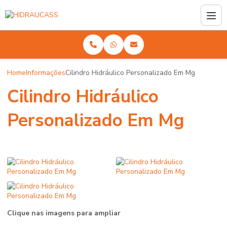
Home
Informações
Cilindro Hidráulico Personalizado Em Mg
Cilindro Hidráulico
Personalizado Em Mg
Clique nas imagens para ampliar