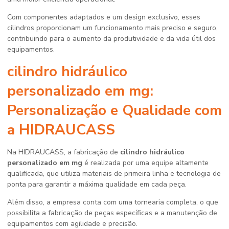
Com componentes adaptados e um design exclusivo, esses
cilindros proporcionam um funcionamento mais preciso e seguro,
contribuindo para o aumento da produtividade e da vida útil dos
equipamentos.
cilindro hidráulico
personalizado em mg
:
Personalização e Qualidade com
a HIDRAUCASS
Na HIDRAUCASS, a fabricação de
cilindro hidráulico
personalizado em mg
é realizada por uma equipe altamente
qualificada, que utiliza materiais de primeira linha e tecnologia de
ponta para garantir a máxima qualidade em cada peça.
Além disso, a empresa conta com uma tornearia completa, o que
possibilita a fabricação de peças específicas e a manutenção de
equipamentos com agilidade e precisão.