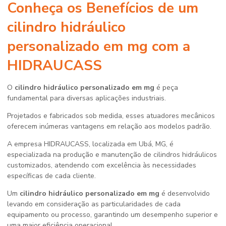
Conheça os Benefícios de um
cilindro hidráulico
personalizado em mg
com a
HIDRAUCASS
O
cilindro hidráulico personalizado em mg
é peça
fundamental para diversas aplicações industriais.
Projetados e fabricados sob medida, esses atuadores mecânicos
oferecem inúmeras vantagens em relação aos modelos padrão.
A empresa HIDRAUCASS, localizada em Ubá, MG, é
especializada na produção e manutenção de cilindros hidráulicos
customizados, atendendo com excelência às necessidades
específicas de cada cliente.
Um
cilindro hidráulico personalizado em mg
é desenvolvido
levando em consideração as particularidades de cada
equipamento ou processo, garantindo um desempenho superior e
uma maior eficiência operacional.