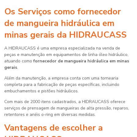
Os Serviços como
fornecedor
de mangueira hidráulica em
minas gerais
da HIDRAUCASS
A HIDRAUCASS é uma empresa especializada na venda de
peças e manutenção em equipamentos de linha óleo hidráulico,
atuando como
fornecedor de mangueira hidráulica em minas
gerais
.
Além da manutenção, a empresa conta com uma tornearia
completa para a fabricação de peças específicas, incluindo
embuchamentos e pistões hidráulicos.
Com mais de 2000 itens cadastrados, a HIDRAUCASS oferece
serviços de prensagem de mangueiras de alta pressão, reparos,
retentores e anéis o-ring em diversas medidas.
Vantagens de escolher a