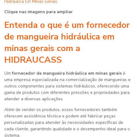
Clique nas imagens para ampliar
Entenda o que é um
fornecedor
de mangueira hidráulica em
minas gerais
com a
HIDRAUCASS
Um
fornecedor de mangueira hidráulica em minas gerais
é
uma empresa especializada na comercialização de mangueiras e
outros componentes para sistemas hidráulicos, oferecendo uma
gama de produtos com diferentes pressões e propriedades para
atender a diversas aplicações.
Além de vender os produtos, esses fornecedores também
oferecem assistência técnica e podem até fabricar peças
personalizadas para atender às necessidades específicas de
cada cliente, garantindo qualidade e o desempenho ideal para o
sistema.