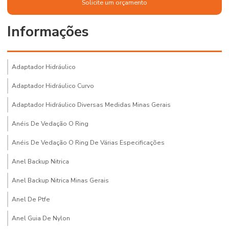
Solicite um orçamento
Informações
Adaptador Hidráulico
Adaptador Hidráulico Curvo
Adaptador Hidráulico Diversas Medidas Minas Gerais
Anéis De Vedação O Ring
Anéis De Vedação O Ring De Várias Especificações
Anel Backup Nitrica
Anel Backup Nitrica Minas Gerais
Anel De Ptfe
Anel Guia De Nylon