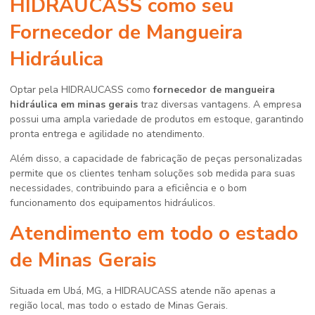
HIDRAUCASS como seu
Fornecedor de Mangueira
Hidráulica
Optar pela HIDRAUCASS como
fornecedor de mangueira
hidráulica em minas gerais
traz diversas vantagens. A empresa
possui uma ampla variedade de produtos em estoque, garantindo
pronta entrega e agilidade no atendimento.
Além disso, a capacidade de fabricação de peças personalizadas
permite que os clientes tenham soluções sob medida para suas
necessidades, contribuindo para a eficiência e o bom
funcionamento dos equipamentos hidráulicos.
Atendimento em todo o estado
de Minas Gerais
Situada em Ubá, MG, a HIDRAUCASS atende não apenas a
região local, mas todo o estado de Minas Gerais.