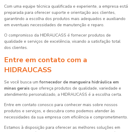
Com uma equipe técnica qualificada e experiente, a empresa está
preparada para oferecer suporte e orientação aos clientes,
garantindo a escolha dos produtos mais adequados e auxiliando
em eventuais necessidades de manutenção e reparo.
O compromisso da HIDRAUCASS é fornecer produtos de
qualidade e serviços de excelência, visando a satisfação total
dos clientes.
Entre em contato com a
HIDRAUCASS
Se você busca um
fornecedor de mangueira hidráulica em
minas gerais
que ofereça produtos de qualidade, variedade e
atendimento personalizado, a HIDRAUCASS é a escolha certa.
Entre em contato conosco para conhecer mais sobre nossos
produtos e serviços, e descubra como podemos atender às
necessidades da sua empresa com eficiência e comprometimento.
Estamos à disposição para oferecer as melhores soluções em