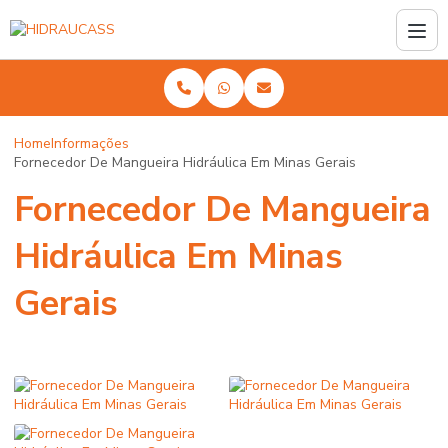
Home
Informações
Fornecedor De Mangueira Hidráulica Em Minas Gerais
Fornecedor De Mangueira
Hidráulica Em Minas
Gerais