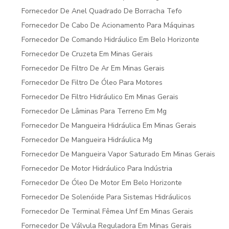
Fornecedor De Anel Quadrado De Borracha Tefo
Fornecedor De Cabo De Acionamento Para Máquinas
Fornecedor De Comando Hidráulico Em Belo Horizonte
Fornecedor De Cruzeta Em Minas Gerais
Fornecedor De Filtro De Ar Em Minas Gerais
Fornecedor De Filtro De Óleo Para Motores
Fornecedor De Filtro Hidráulico Em Minas Gerais
Fornecedor De Lâminas Para Terreno Em Mg
Fornecedor De Mangueira Hidráulica Em Minas Gerais
Fornecedor De Mangueira Hidráulica Mg
Fornecedor De Mangueira Vapor Saturado Em Minas Gerais
Fornecedor De Motor Hidráulico Para Indústria
Fornecedor De Óleo De Motor Em Belo Horizonte
Fornecedor De Solenóide Para Sistemas Hidráulicos
Fornecedor De Terminal Fêmea Unf Em Minas Gerais
Fornecedor De Válvula Reguladora Em Minas Gerais