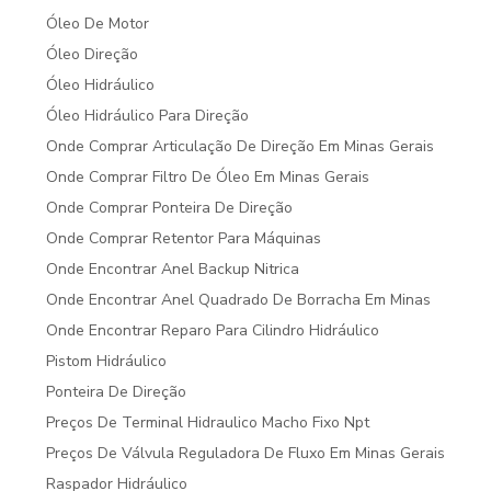
Óleo De Motor
Óleo Direção
Óleo Hidráulico
Óleo Hidráulico Para Direção
Onde Comprar Articulação De Direção Em Minas Gerais
Onde Comprar Filtro De Óleo Em Minas Gerais
Onde Comprar Ponteira De Direção
Onde Comprar Retentor Para Máquinas
Onde Encontrar Anel Backup Nitrica
Onde Encontrar Anel Quadrado De Borracha Em Minas
Onde Encontrar Reparo Para Cilindro Hidráulico
Pistom Hidráulico
Ponteira De Direção
Preços De Terminal Hidraulico Macho Fixo Npt
Preços De Válvula Reguladora De Fluxo Em Minas Gerais
Raspador Hidráulico