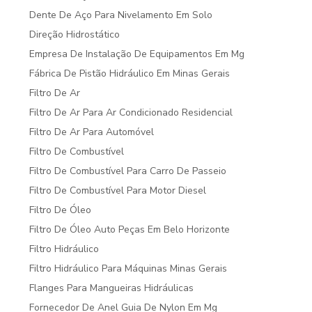
Dente De Aço Para Nivelamento Em Solo
Direção Hidrostático
Empresa De Instalação De Equipamentos Em Mg
Fábrica De Pistão Hidráulico Em Minas Gerais
Filtro De Ar
Filtro De Ar Para Ar Condicionado Residencial
Filtro De Ar Para Automóvel
Filtro De Combustível
Filtro De Combustível Para Carro De Passeio
Filtro De Combustível Para Motor Diesel
Filtro De Óleo
Filtro De Óleo Auto Peças Em Belo Horizonte
Filtro Hidráulico
Filtro Hidráulico Para Máquinas Minas Gerais
Flanges Para Mangueiras Hidráulicas
Fornecedor De Anel Guia De Nylon Em Mg