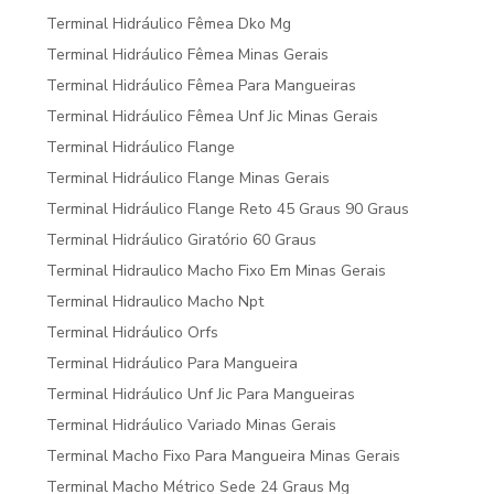
Terminal Hidráulico Fêmea Dko Mg
Terminal Hidráulico Fêmea Minas Gerais
Terminal Hidráulico Fêmea Para Mangueiras
Terminal Hidráulico Fêmea Unf Jic Minas Gerais
Terminal Hidráulico Flange
Terminal Hidráulico Flange Minas Gerais
Terminal Hidráulico Flange Reto 45 Graus 90 Graus
Terminal Hidráulico Giratório 60 Graus
Terminal Hidraulico Macho Fixo Em Minas Gerais
Terminal Hidraulico Macho Npt
Terminal Hidráulico Orfs
Terminal Hidráulico Para Mangueira
Terminal Hidráulico Unf Jic Para Mangueiras
Terminal Hidráulico Variado Minas Gerais
Terminal Macho Fixo Para Mangueira Minas Gerais
Terminal Macho Métrico Sede 24 Graus Mg