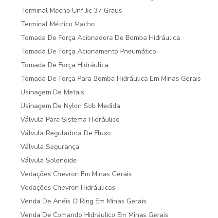
Terminal Macho Unf Jic 37 Graus
Terminal Métrico Macho
Tomada De Força Acionadora De Bomba Hidráulica
Tomada De Força Acionamento Pneumático
Tomada De Força Hidráulica
Tomada De Força Para Bomba Hidráulica Em Minas Gerais
Usinagem De Metais
Usinagem De Nylon Sob Medida
Válvula Para Sistema Hidráulico
Válvula Reguladora De Fluxo
Válvula Segurança
Válvula Solenoide
Vedações Chevron Em Minas Gerais
Vedações Chevron Hidráulicas
Venda De Anéis O Ring Em Minas Gerais
Venda De Comando Hidráulico Em Minas Gerais