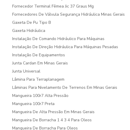
Fornecedor Terminal Fêmea Jic 37 Graus Mg
Fornecedores De Válvula Segurança Hidráulica Minas Gerais
Gaxeta De Pu Tipo B
Gaxeta Hidráulica
Instalação De Comando Hidráulico Para Máquinas
Instalação De Direção Hidráulica Para Máquinas Pesadas
Instalação De Equipamentos
Junta Cardan Em Minas Gerais
Junta Universal
Lâmina Para Terraplanagem
Lâminas Para Nivelamento De Terrenos Em Minas Gerais
Mangueira 100r7 Alta Pressão
Mangueira 100r7 Preta
Mangueira De Alta Pressão Em Minas Gerais
Mangueira De Borracha 1 4 3 4 Para Oleos
Mangueira De Borracha Para Oleos