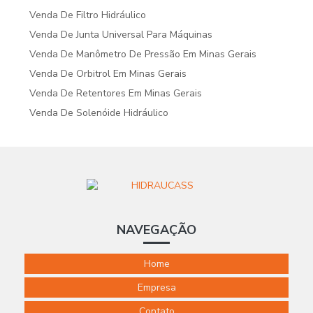
Venda De Filtro Hidráulico
Venda De Junta Universal Para Máquinas
Venda De Manômetro De Pressão Em Minas Gerais
Venda De Orbitrol Em Minas Gerais
Venda De Retentores Em Minas Gerais
Venda De Solenóide Hidráulico
NAVEGAÇÃO
Home
Empresa
Contato