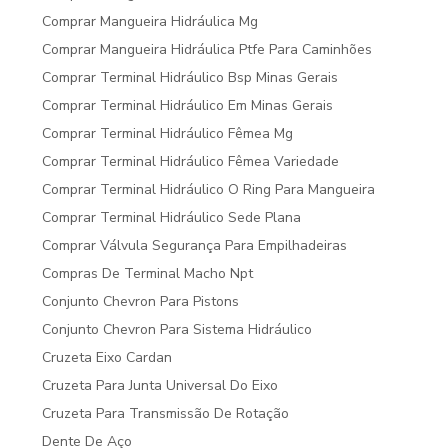
Comprar Mangueira Hidráulica Mg
Comprar Mangueira Hidráulica Ptfe Para Caminhões
Comprar Terminal Hidráulico Bsp Minas Gerais
Comprar Terminal Hidráulico Em Minas Gerais
Comprar Terminal Hidráulico Fêmea Mg
Comprar Terminal Hidráulico Fêmea Variedade
Comprar Terminal Hidráulico O Ring Para Mangueira
Comprar Terminal Hidráulico Sede Plana
Comprar Válvula Segurança Para Empilhadeiras
Compras De Terminal Macho Npt
Conjunto Chevron Para Pistons
Conjunto Chevron Para Sistema Hidráulico
Cruzeta Eixo Cardan
Cruzeta Para Junta Universal Do Eixo
Cruzeta Para Transmissão De Rotação
Dente De Aço