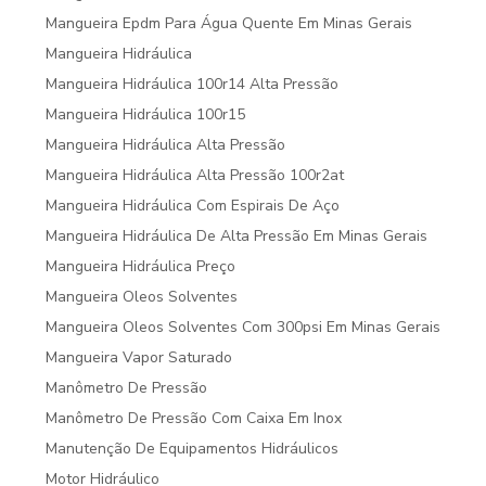
Mangueira Epdm Para Água Quente Em Minas Gerais
Mangueira Hidráulica
Mangueira Hidráulica 100r14 Alta Pressão
Mangueira Hidráulica 100r15
Mangueira Hidráulica Alta Pressão
Mangueira Hidráulica Alta Pressão 100r2at
Mangueira Hidráulica Com Espirais De Aço
Mangueira Hidráulica De Alta Pressão Em Minas Gerais
Mangueira Hidráulica Preço
Mangueira Oleos Solventes
Mangueira Oleos Solventes Com 300psi Em Minas Gerais
Mangueira Vapor Saturado
Manômetro De Pressão
Manômetro De Pressão Com Caixa Em Inox
Manutenção De Equipamentos Hidráulicos
Motor Hidráulico