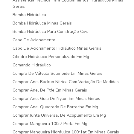
Assistência Técnica Para Equipamentos Hidráulicos Minas
Gerais
Bomba Hidráulica
Bomba Hidráulica Minas Gerais
Bomba Hidráulica Para Construção Civil
Cabo De Acionamento
Cabo De Acionamento Hidráulico Minas Gerais
Cilindro Hidráulico Personalizado Em Mg
Comando Hidráulico
Compra De Válvula Solenoide Em Minas Gerais
Comprar Anel Backup Nitrica Com Variação De Medidas
Comprar Anel De Ptfe Em Minas Gerais
Comprar Anel Guia De Nylon Em Minas Gerais
Comprar Anel Quadrado De Borracha Em Mg
Comprar Junta Universal De Acoplamento Em Mg
Comprar Mangueira 100r7 Preta Em Mg
Comprar Mangueira Hidráulica 100r1at Em Minas Gerais