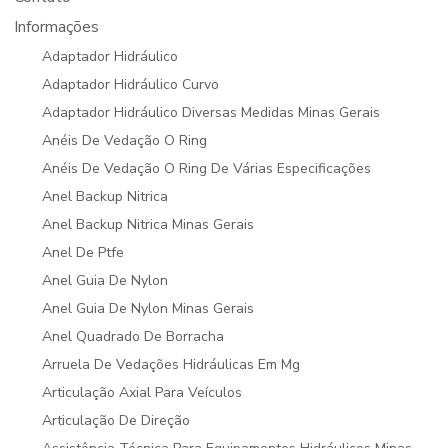
Informações
Adaptador Hidráulico
Adaptador Hidráulico Curvo
Adaptador Hidráulico Diversas Medidas Minas Gerais
Anéis De Vedação O Ring
Anéis De Vedação O Ring De Várias Especificações
Anel Backup Nitrica
Anel Backup Nitrica Minas Gerais
Anel De Ptfe
Anel Guia De Nylon
Anel Guia De Nylon Minas Gerais
Anel Quadrado De Borracha
Arruela De Vedações Hidráulicas Em Mg
Articulação Axial Para Veículos
Articulação De Direção