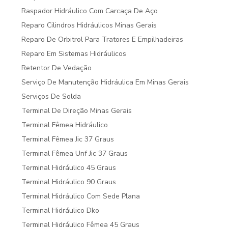
Raspador Hidráulico Com Carcaça De Aço
Reparo Cilindros Hidráulicos Minas Gerais
Reparo De Orbitrol Para Tratores E Empilhadeiras
Reparo Em Sistemas Hidráulicos
Retentor De Vedação
Serviço De Manutenção Hidráulica Em Minas Gerais
Serviços De Solda
Terminal De Direção Minas Gerais
Terminal Fêmea Hidráulico
Terminal Fêmea Jic 37 Graus
Terminal Fêmea Unf Jic 37 Graus
Terminal Hidráulico 45 Graus
Terminal Hidráulico 90 Graus
Terminal Hidráulico Com Sede Plana
Terminal Hidráulico Dko
Terminal Hidráulico Fêmea 45 Graus