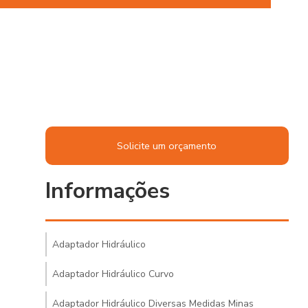
Solicite um orçamento
Informações
Adaptador Hidráulico
Adaptador Hidráulico Curvo
Adaptador Hidráulico Diversas Medidas Minas