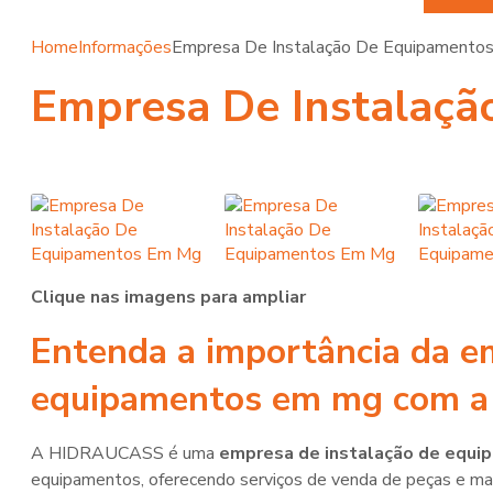
Home
Informações
Empresa De Instalação De Equipamento
Empresa De Instalaç
Clique nas imagens para ampliar
Entenda a importância da
e
equipamentos em mg
com a
A HIDRAUCASS é uma
empresa de instalação de equ
equipamentos, oferecendo serviços de venda de peças e ma