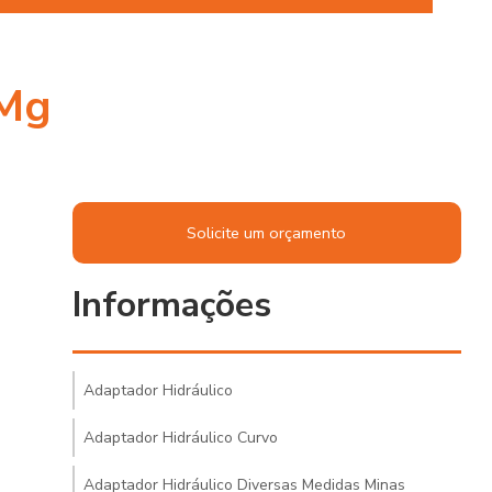
 Mg
Solicite um orçamento
Informações
Adaptador Hidráulico
Adaptador Hidráulico Curvo
Adaptador Hidráulico Diversas Medidas Minas