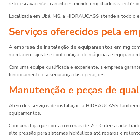
retroescavadeiras, caminhões munck, empilhadeiras, entre ou
Localizada em Ubá, MG, a HIDRAUCASS atende a todo o esta
Serviços oferecidos pela em
A
empresa de instalação de equipamentos em mg
com
montagem, ajuste e configuração de máquinas e equipamentos 
Com uma equipe qualificada e experiente, a empresa garant
funcionamento e a segurança das operações.
Manutenção e peças de qual
Além dos serviços de instalação, a HIDRAUCASS também o
equipamentos.
Com uma loja que conta com mais de 2000 itens cadastrado
alta pressão para sistemas hidráulicos até reparos e retento