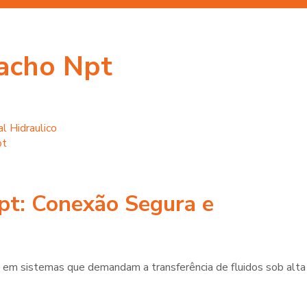
Macho Npt
pt
: Conexão Segura e
em sistemas que demandam a transferência de fluidos sob alta