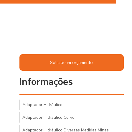
Solicite um orçamento
Informações
Adaptador Hidráulico
Adaptador Hidráulico Curvo
Adaptador Hidráulico Diversas Medidas Minas