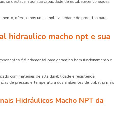
nais se destacam por sua capacidade de estabelecer conexões
amento, oferecemos uma ampla variedade de produtos para
al hidraulico macho npt
e sua
componentes é fundamental para garantir o bom funcionamento e
do com materiais de alta durabilidade e resistência,
ncias de pressão e temperatura dos ambientes de trabalho mai
inais Hidráulicos Macho NPT da