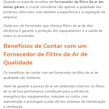
Quando se trata de escolher um
fornecedor de filtro de ar em
minas gerais
, é crucial considerar não apenas a qualidade dos
produtos oferecidos, mas também a experiência e a reputação da
empresa.
Optar por um fornecedor que ofereça filtros de ar de alta
eficiência é garantir a proteção dos equipamentos e a saúde de
todos os envolvidos.
Benefícios de Contar com um
Fornecedor de Filtro de Ar de
Qualidade
Os benefícios de contar com um fornecedor de filtro de ar de
qualidade são inúmeros.
Além de garantir a pureza do ar em ambientes internos, os filtros
de ar de boa performance contribuem para a eficiência
energética dos equipamentos, reduzem os custos com
manutenção e prolongam a vida útil dos sistemas de climatização
e ventilação.