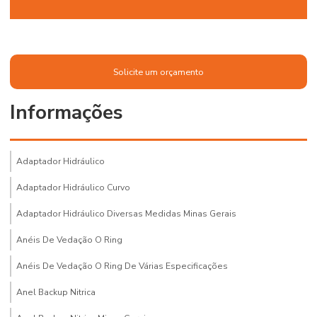
Solicite um orçamento
Informações
Adaptador Hidráulico
Adaptador Hidráulico Curvo
Adaptador Hidráulico Diversas Medidas Minas Gerais
Anéis De Vedação O Ring
Anéis De Vedação O Ring De Várias Especificações
Anel Backup Nitrica