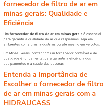
fornecedor de filtro de ar em
minas gerais
: Qualidade e
Eficiência
Um
fornecedor de filtro de ar em minas gerais
é essencial
para garantir a qualidade do ar que respiramos, seja em
ambientes comerciais, industriais ou até mesmo em veículos.
Em Minas Gerais, contar com um fornecedor confiável e de
qualidade é fundamental para garantir a eficiência dos
equipamentos e a saúde das pessoas.
Entenda a Importância de
Escolher o
fornecedor de filtro
de ar em minas gerais
com a
HIDRAUCASS