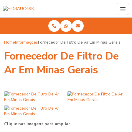
Home
Informações
Fornecedor De Filtro De Ar Em Minas Gerais
Fornecedor De Filtro De
Ar Em Minas Gerais
Clique nas imagens para ampliar