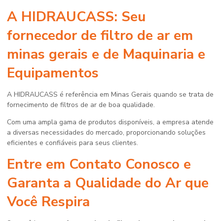
A HIDRAUCASS: Seu
fornecedor de filtro de ar em
minas gerais
e de Maquinaria e
Equipamentos
A HIDRAUCASS é referência em Minas Gerais quando se trata de
fornecimento de filtros de ar de boa qualidade.
Com uma ampla gama de produtos disponíveis, a empresa atende
a diversas necessidades do mercado, proporcionando soluções
eficientes e confiáveis para seus clientes.
Entre em Contato Conosco e
Garanta a Qualidade do Ar que
Você Respira