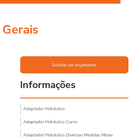
Gerais
Solicite um orçamento
Informações
Adaptador Hidráulico
Adaptador Hidráulico Curvo
Adaptador Hidráulico Diversas Medidas Minas